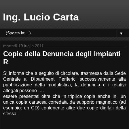
Ing. Lucio Carta
▼
martedì 19 luglio 2011
Copie della Denuncia degli Impianti
R
Si informa che a seguito di circolare, trasmessa dalla Sede
Centrale ai Dipartimenti Periferici successivamente alla
pubblicazione della modulistica, la denuncia e i relativi
allegati possono ….
essere presentati oltre che in triplice copia anche in un
unica copia cartacea corredata da supporto magnetico (ad
esempio: un CD) contenente altre due copie digitali della
stessa.