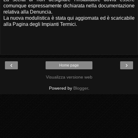
comunque espressamente dichiarata nella documentazione
relativa alla Denuncia.
La nuova modulistica è stata qui aggiornata ed è scaricabile
alla Pagina degli Impianti Termici.
‹
›
Home page
Visualizza versione web
Powered by
Blogger
.