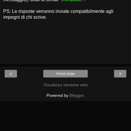
PS: Le risposte verranno inviate compatibilmente agli
impegni di chi scrive.
‹
›
Home page
Visualizza versione web
Powered by
Blogger
.