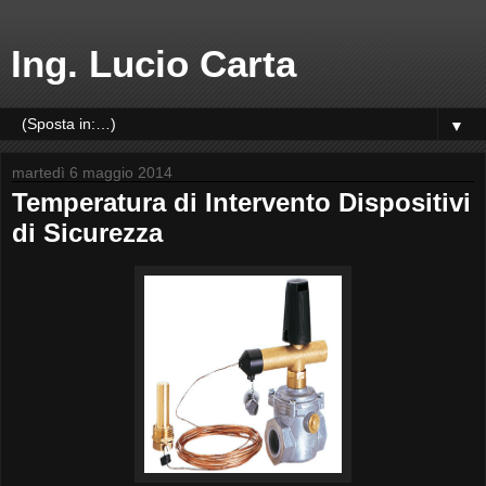
Ing. Lucio Carta
▼
martedì 6 maggio 2014
Temperatura di Intervento Dispositivi
di Sicurezza