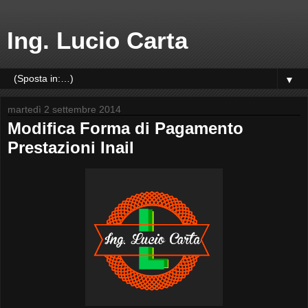
Ing. Lucio Carta
▼
martedì 2 settembre 2014
Modifica Forma di Pagamento
Prestazioni Inail