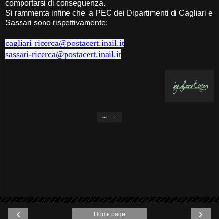
comportarsi di conseguenza.
Si rammenta infine che la PEC dei Dipartimenti di Cagliari e
Sassari sono rispettivamente:
cagliari-ricerca@postacert.inail.it
sassari-ricerca@postacert.inail.it
‹
›
Home page